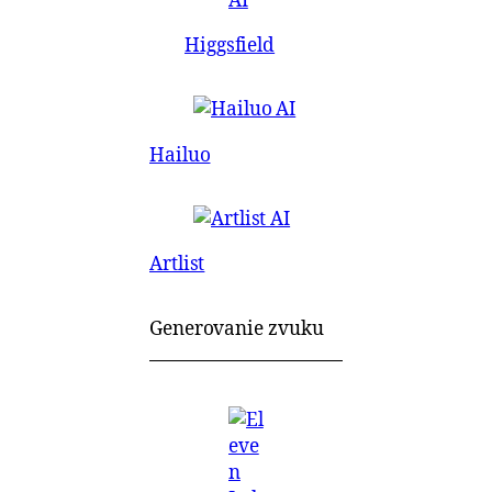
Higgsfield
Hailuo
Artlist
Generovanie zvuku