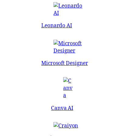
Leonardo AI
Microsoft Designer
Canva AI