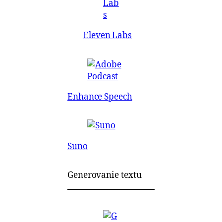
Eleven Labs
Enhance Speech
Suno
Generovanie textu